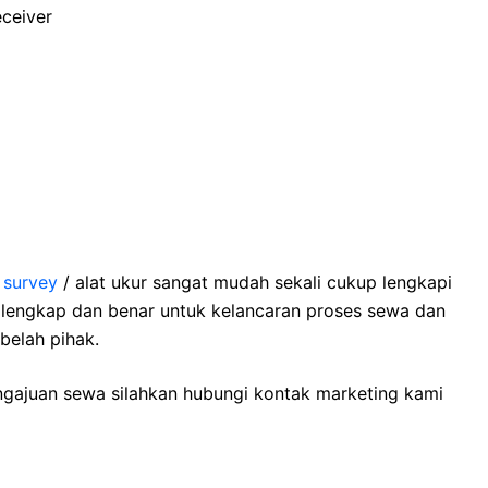
ceiver
 survey
/ alat ukur sangat mudah sekali cukup lengkapi
 lengkap dan benar untuk kelancaran proses sewa dan
elah pihak.
ngajuan sewa silahkan hubungi kontak marketing kami