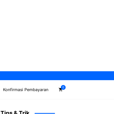
0
Konfirmasi Pembayaran
Tips & Trik