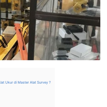
at Ukur di Master Alat Survey ?