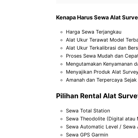
Kenapa Harus Sewa Alat Survey
Harga Sewa Terjangkau
Alat Ukur Terawat Model Terb
Alat Ukur Terkalibrasi dan Bers
Proses Sewa Mudah dan Cepa
Mengutamakan Kenyamanan d
Menyajikan Produk Alat Survey
Amanah dan Terpercaya Sejak
Pilihan Rental Alat Surve
Sewa Total Station
Sewa Theodolite (Digital atau
Sewa Automatic Level / Sewa 
Sewa GPS Garmin