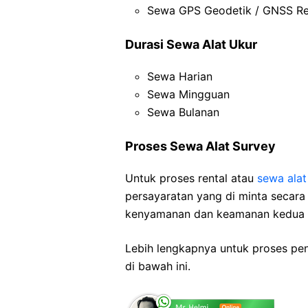
Sewa GPS Geodetik / GNSS Re
Durasi Sewa Alat Ukur
Sewa Harian
Sewa Mingguan
Sewa Bulanan
Proses Sewa Alat Survey
Untuk proses rental atau
sewa alat
persayaratan yang di minta secara
kenyamanan dan keamanan kedua b
Lebih lengkapnya untuk proses pe
di bawah ini.