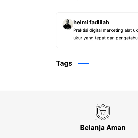
helmi fadlilah
Praktisi digital marketing ala
ukur yang tepat dan pengetahua
Tags
Belanja Aman