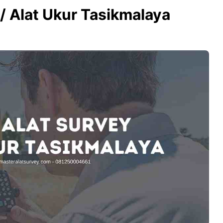
/ Alat Ukur Tasikmalaya