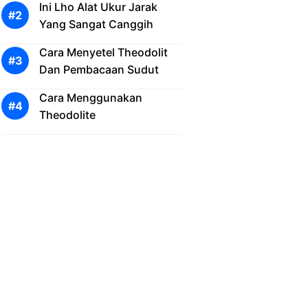
Ini Lho Alat Ukur Jarak
Yang Sangat Canggih
Cara Menyetel Theodolit
Dan Pembacaan Sudut
Cara Menggunakan
Theodolite