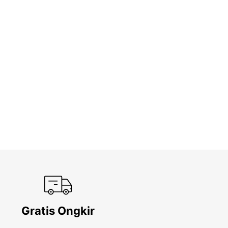
Gratis Ongkir