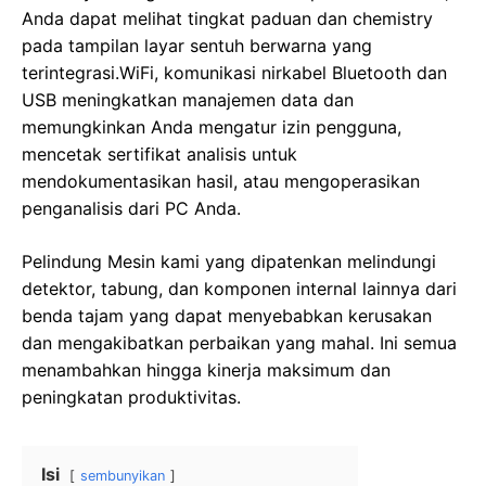
Anda dapat melihat tingkat paduan dan chemistry
pada tampilan layar sentuh berwarna yang
terintegrasi.
WiFi, komunikasi nirkabel Bluetooth dan
USB meningkatkan manajemen data dan
memungkinkan Anda mengatur izin pengguna,
mencetak sertifikat analisis untuk
mendokumentasikan hasil, atau mengoperasikan
penganalisis dari PC Anda.
Pelindung Mesin kami yang dipatenkan melindungi
detektor, tabung, dan komponen internal lainnya dari
benda tajam yang dapat menyebabkan kerusakan
dan mengakibatkan perbaikan yang mahal. Ini semua
menambahkan hingga kinerja maksimum dan
peningkatan produktivitas.
Isi
sembunyikan