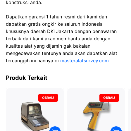
konstruksi anda.
Dapatkan garansi 1 tahun resmi dari kami dan
dapatkan gratis ongkir ke seluruh indonesia
khususnya daerah DKI Jakarta dengan penawaran
terbaik dari kami akan membantu anda dengan
kualitas alat yang dijamin gak bakalan
mengecewakan tentunya anda akan dapatkan alat
tercanggih ini hannya di
masteralatsurvey.com
Produk Terkait
OBRAL!
OBRAL!