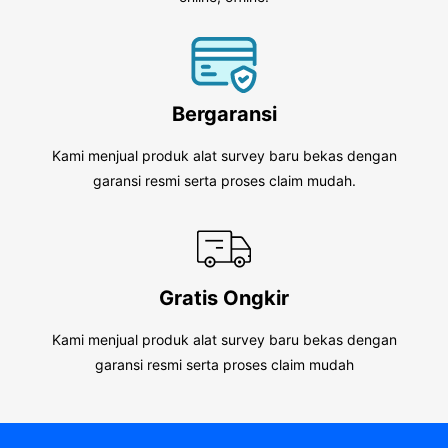
Bergaransi
Kami menjual produk alat survey baru bekas dengan
garansi resmi serta proses claim mudah.
Gratis Ongkir
Kami menjual produk alat survey baru bekas dengan
garansi resmi serta proses claim mudah