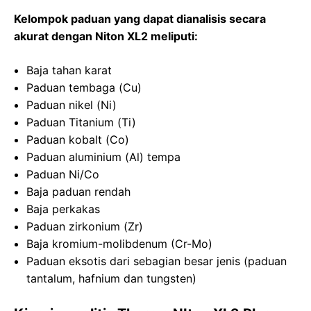
Kelompok paduan yang dapat dianalisis secara
akurat dengan Niton XL2 meliputi:
Baja tahan karat
Paduan tembaga (Cu)
Paduan nikel (Ni)
Paduan Titanium (Ti)
Paduan kobalt (Co)
Paduan aluminium (Al) tempa
Paduan Ni/Co
Baja paduan rendah
Baja perkakas
Paduan zirkonium (Zr)
Baja kromium-molibdenum (Cr-Mo)
Paduan eksotis dari sebagian besar jenis (paduan
tantalum, hafnium dan tungsten)