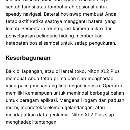
sentuh fungsi atau tombol arah opsional untuk
speedy navigasi. Baterai hot-swap membuat Anda
tetap aktif ketika saatnya mengganti baterai yang
lemah. Sementara terintegrasi kamera mikro dan
penyelarasan pelindung hidung memberikan
ketepatan posisi sampel untuk setiap pengukuran.
Keserbagunaan
Baik di lapangan, atau di lantai toko, Niton XL2 Plus
membuat Anda tetap prima dan siap menghadapi
yang paling menantang lingkungan industri. Operator
memiliki kemampuan untuk memindai berbagai bahan
untuk beragam aplikasi. Mengenali logam dan paduan
murni, mendeteksi elemen gelandangan, atau
mendapatkan data geokimia Niton XL2 Plus siap
menghadapi tantangan