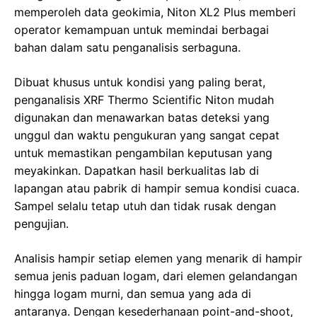
memperoleh data geokimia, Niton XL2 Plus memberi
operator kemampuan untuk memindai berbagai
bahan dalam satu penganalisis serbaguna.
Dibuat khusus untuk kondisi yang paling berat,
penganalisis XRF Thermo Scientific Niton mudah
digunakan dan menawarkan batas deteksi yang
unggul dan waktu pengukuran yang sangat cepat
untuk memastikan pengambilan keputusan yang
meyakinkan. Dapatkan hasil berkualitas lab di
lapangan atau pabrik di hampir semua kondisi cuaca.
Sampel selalu tetap utuh dan tidak rusak dengan
pengujian.
Analisis hampir setiap elemen yang menarik di hampir
semua jenis paduan logam, dari elemen gelandangan
hingga logam murni, dan semua yang ada di
antaranya. Dengan kesederhanaan point-and-shoot,