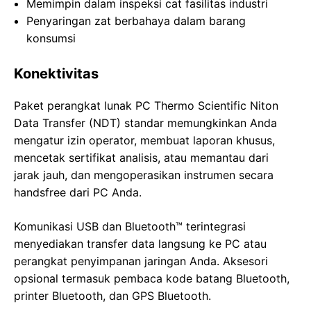
Memimpin dalam inspeksi cat fasilitas industri
Penyaringan zat berbahaya dalam barang
konsumsi
Konektivitas
Paket perangkat lunak PC Thermo Scientific Niton
Data Transfer (NDT) standar memungkinkan Anda
mengatur izin operator, membuat laporan khusus,
mencetak sertifikat analisis, atau memantau dari
jarak jauh, dan mengoperasikan instrumen secara
handsfree dari PC Anda.
Komunikasi USB dan Bluetooth™ terintegrasi
menyediakan transfer data langsung ke PC atau
perangkat penyimpanan jaringan Anda. Aksesori
opsional termasuk pembaca kode batang Bluetooth,
printer Bluetooth, dan GPS Bluetooth.