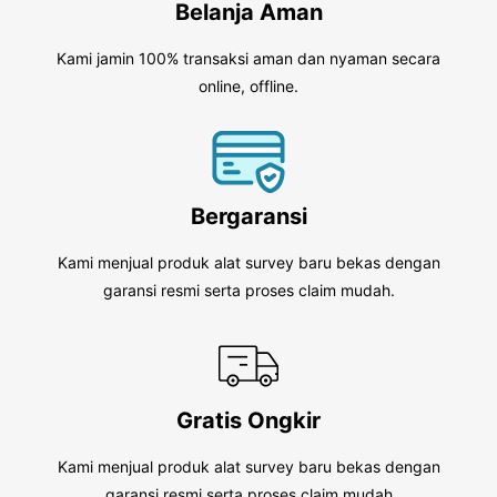
Belanja Aman
Kami jamin 100% transaksi aman dan nyaman secara
online, offline.
Bergaransi
Kami menjual produk alat survey baru bekas dengan
garansi resmi serta proses claim mudah.
Gratis Ongkir
Kami menjual produk alat survey baru bekas dengan
garansi resmi serta proses claim mudah